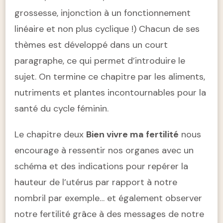
grossesse, injonction à un fonctionnement
linéaire et non plus cyclique !) Chacun de ses
thèmes est développé dans un court
paragraphe, ce qui permet d’introduire le
sujet. On termine ce chapitre par les aliments,
nutriments et plantes incontournables pour la
santé du cycle féminin.
Le chapitre deux
Bien vivre ma fertilité
nous
encourage à ressentir nos organes avec un
schéma et des indications pour repérer la
hauteur de l’utérus par rapport à notre
nombril par exemple… et également observer
notre fertilité grâce à des messages de notre