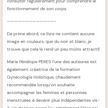
consulter régulièrement pour comprendre le
fonctionnement de son corps.
—————————————-
De prime abord, ce livre ne contient aucune
image en couleurs, que du noir et blanc, je
trouve que cela le rend un peu moins attractif.
Marie Pénélope PERES l’une des auteures est
également créatrice de la formation
Gynécologie Holistique, chaudement
recommandée lorsqu’on souhaite
accompagner les femmes et personnes
menstruées à devenir plus indépendantes vis-