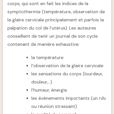
corps, qui sont en fait les indices de la
symptothermie (température, observation de
la glaire cervicale principalement et parfois la
palpation du col de l’utérus). Les auteures
conseillent de tenir un journal de son cycle
contenant de manière exhaustive:
la température
l’observation de la glaire cervicale
les sensations du corps (lourdeur,
douleur,…)
l’humeur, énergie
les événements importants (un rdv
ou réunion stressant)