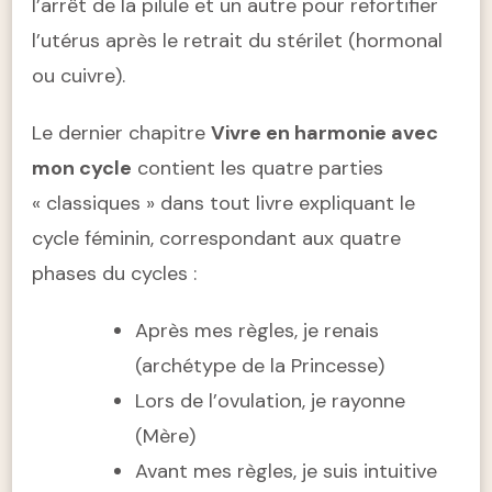
l’arrêt de la pilule et un autre pour refortifier
l’utérus après le retrait du stérilet (hormonal
ou cuivre).
Le dernier chapitre
Vivre en harmonie avec
mon cycle
contient les quatre parties
« classiques » dans tout livre expliquant le
cycle féminin, correspondant aux quatre
phases du cycles :
Après mes règles, je renais
(archétype de la Princesse)
Lors de l’ovulation, je rayonne
(Mère)
Avant mes règles, je suis intuitive