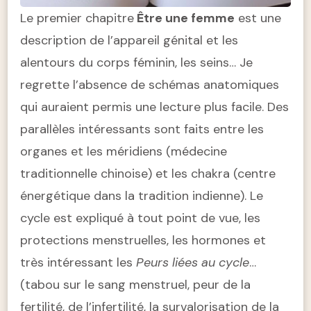
Le premier chapitre
Être une femme
est une
description de l’appareil génital et les
alentours du corps féminin, les seins… Je
regrette l’absence de schémas anatomiques
qui auraient permis une lecture plus facile. Des
parallèles intéressants sont faits entre les
organes et les méridiens (médecine
traditionnelle chinoise) et les chakra (centre
énergétique dans la tradition indienne). Le
cycle est expliqué à tout point de vue, les
protections menstruelles, les hormones et
très intéressant les
Peurs liées au cycle
…
(tabou sur le sang menstruel, peur de la
fertilité, de l’infertilité, la survalorisation de la