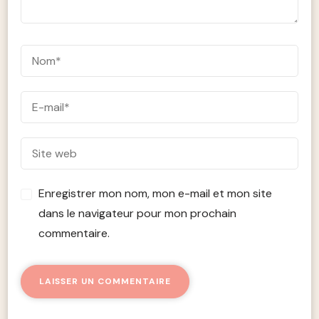
Enregistrer mon nom, mon e-mail et mon site
dans le navigateur pour mon prochain
commentaire.