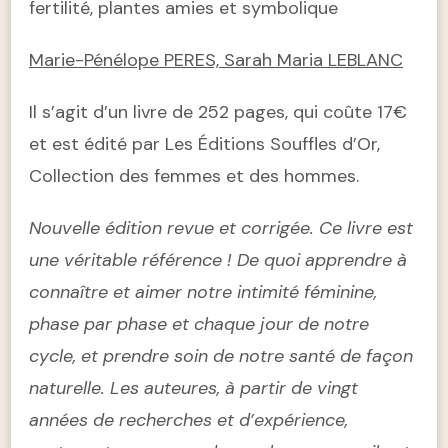
fertilité, plantes amies et symbolique
Marie-Pénélope PERES, Sarah Maria LEBLANC
Il s’agit d’un livre de 252 pages, qui coûte 17€
et est édité par Les Éditions Souffles d’Or,
Collection des femmes et des hommes.
Nouvelle édition revue et corrigée. Ce livre est
une véritable référence ! De quoi apprendre à
connaître et aimer notre intimité féminine,
phase par phase et chaque jour de notre
cycle, et prendre soin de notre santé de façon
naturelle. Les auteures, à partir de vingt
années de recherches et d’expérience,