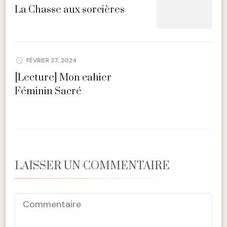
La Chasse aux sorcières
FÉVRIER 27, 2024
[Lecture] Mon cahier
Féminin Sacré
LAISSER UN COMMENTAIRE