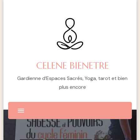
CELENE BIENETRE
Gardienne d’Espaces Sacrés, Yoga, tarot et bien
plus encore