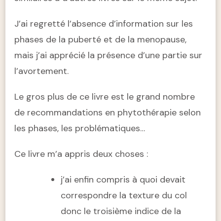
J’ai regretté l’absence d’information sur les
phases de la puberté et de la menopause,
mais j’ai apprécié la présence d’une partie sur
l’avortement.
Le gros plus de ce livre est le grand nombre
de recommandations en phytothérapie selon
les phases, les problématiques…
Ce livre m’a appris deux choses :
j’ai enfin compris à quoi devait
correspondre la texture du col
donc le troisième indice de la