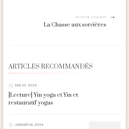
d'article
Article suivant
La Chasse aux sorcières
ARTICLES RECOMMANDÉS
MAI 22, 2024
[Lecture] Yin yoga et Yin et
restauratif yogas
JANVIER 16, 2024