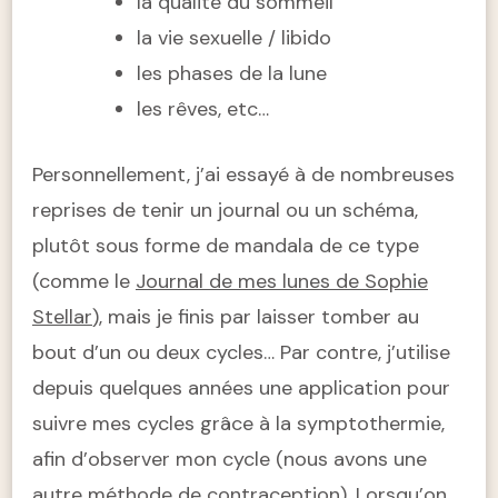
la qualité du sommeil
la vie sexuelle / libido
les phases de la lune
les rêves, etc…
Personnellement, j’ai essayé à de nombreuses
reprises de tenir un journal ou un schéma,
plutôt sous forme de mandala de ce type
(comme le
Journal de mes lunes de Sophie
Stellar
), mais je finis par laisser tomber au
bout d’un ou deux cycles… Par contre, j’utilise
depuis quelques années une application pour
suivre mes cycles grâce à la symptothermie,
afin d’observer mon cycle (nous avons une
autre méthode de contraception). Lorsqu’on