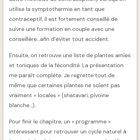
utilise la symptothermie en tant que
contraceptif, il est fortement conseillé de
suivre une formation en couple avec une
conseillère…afin d’éviter tout accident.
Ensuite, on retrouve une liste de plantes amies
et toniques de la fécondité. La présentation
me paraît complète. Je regrette tout de
même que certaines plantes ne soient pas
vraiment « locales » (shatavari, pivoine
blanche…).
Pour finir le chapitre, un « programme »
intéressant pour retrouver un cycle naturel à