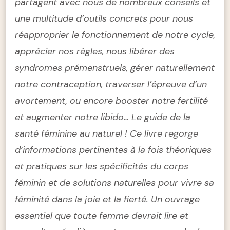
partagent avec nous de nombreux conseils et
une multitude d’outils concrets pour nous
réapproprier le fonctionnement de notre cycle,
apprécier nos règles, nous libérer des
syndromes prémenstruels, gérer naturellement
notre contraception, traverser l’épreuve d’un
avortement, ou encore booster notre fertilité
et augmenter notre libido…
Le guide de la
santé féminine au naturel ! Ce livre regorge
d’informations pertinentes à la fois théoriques
et pratiques sur les spécificités du corps
féminin et de solutions naturelles pour vivre sa
féminité dans la joie et la fierté. Un ouvrage
essentiel que toute femme devrait lire et