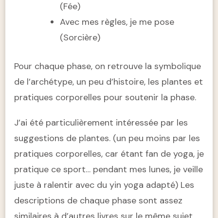
(Fée)
Avec mes règles, je me pose
(Sorcière)
Pour chaque phase, on retrouve la symbolique
de l’archétype, un peu d’histoire, les plantes et
pratiques corporelles pour soutenir la phase.
J’ai été particulièrement intéressée par les
suggestions de plantes. (un peu moins par les
pratiques corporelles, car étant fan de yoga, je
pratique ce sport… pendant mes lunes, je veille
juste à ralentir avec du yin yoga adapté) Les
descriptions de chaque phase sont assez
similaires à d’autres livres sur le même sujet.