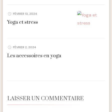
FÉVRIER 13, 2024
Yoga et stress
FÉVRIER 2, 2024
Les accessoires en yoga
LAISSER UN COMMENTAIRE