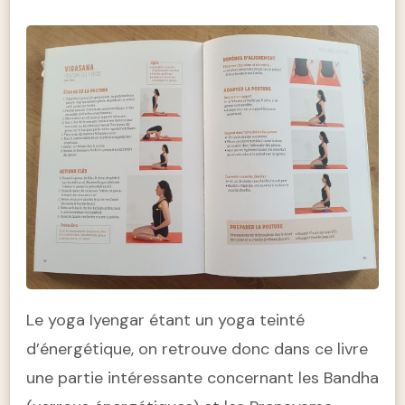
Le yoga Iyengar étant un yoga teinté
d’énergétique, on retrouve donc dans ce livre
une partie intéressante concernant les Bandha