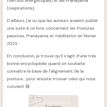
(verrous énergétiques) et les Pranayama
(respirations).
D’ailleurs j’ai vu que les auteurs avaient publié
une suite à ce livre, concernant les
Postures
passives, Pranayama et méditation
en février
2023.
En conclusion, je trouve qu’il s’agit d’une très
bonne encyclopédie quand on souhaite
connaitre la base de l’alignement de la
posture… pour ensuite trouver celui qui nous
convient 😄