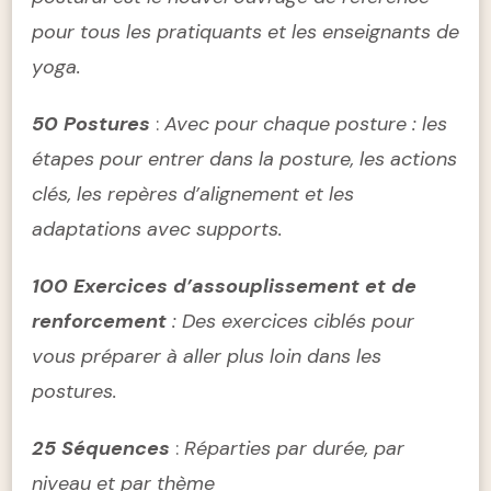
pour tous les pratiquants et les enseignants de
yoga.
50 Postures
:
Avec pour chaque posture : les
étapes pour entrer dans la posture, les actions
clés, les repères d’alignement et les
adaptations avec supports.
100 Exercices d’assouplissement et de
renforcement
: Des exercices ciblés pour
vous préparer à aller plus loin dans les
postures.
25 Séquences
:
Réparties par durée, par
niveau et par thème