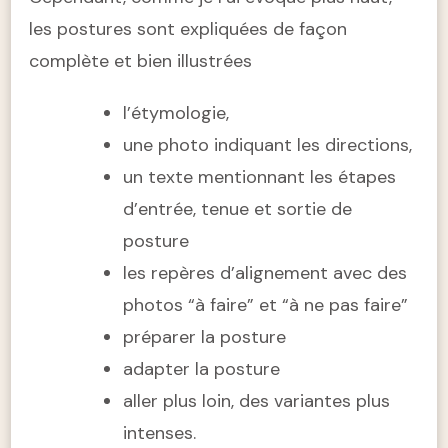
les postures sont expliquées de façon
complète et bien illustrées
l’étymologie,
une photo indiquant les directions,
un texte mentionnant les étapes
d’entrée, tenue et sortie de
posture
les repères d’alignement avec des
photos “à faire” et “à ne pas faire”
préparer la posture
adapter la posture
aller plus loin, des variantes plus
intenses.