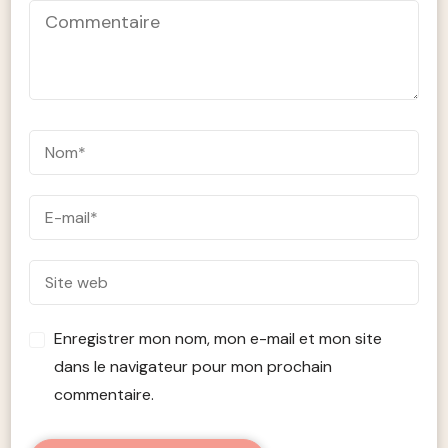
Enregistrer mon nom, mon e-mail et mon site
dans le navigateur pour mon prochain
commentaire.