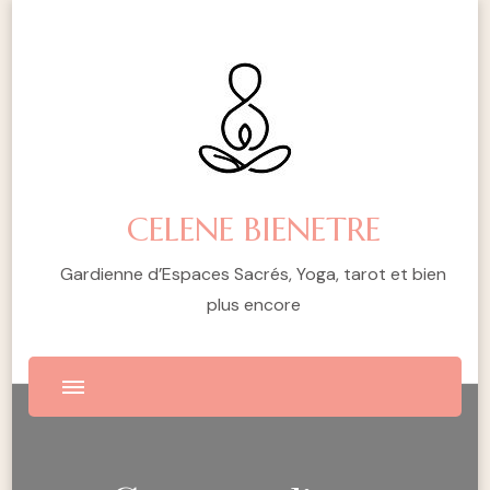
CELENE BIENETRE
Gardienne d’Espaces Sacrés, Yoga, tarot et bien
plus encore