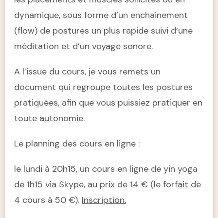
dynamique, sous forme d’un enchainement
(flow) de postures un plus rapide suivi d’une
méditation et d’un voyage sonore.
A l’issue du cours, je vous remets un
document qui regroupe toutes les postures
pratiquées, afin que vous puissiez pratiquer en
toute autonomie.
Le planning des cours en ligne :
le lundi à 20h15, un cours en ligne de yin yoga
de 1h15 via Skype, au prix de 14 € (le forfait de
4 cours à 50 €).
Inscription.