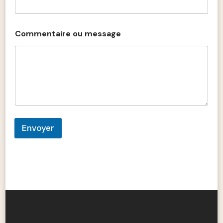
Commentaire ou message
Envoyer