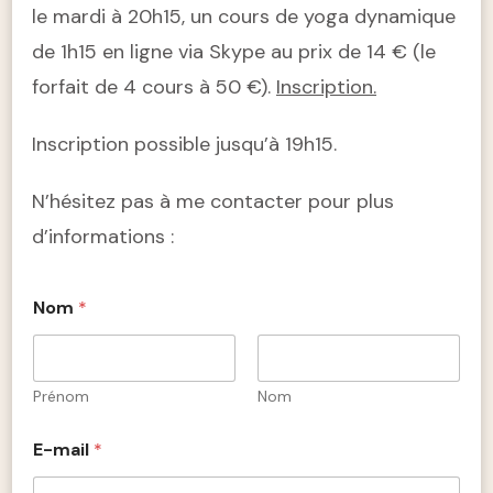
le mardi à 20h15, un cours de yoga dynamique
de 1h15 en ligne via Skype au prix de 14 € (le
forfait de 4 cours à 50 €).
Inscription.
Inscription possible jusqu’à 19h15.
N’hésitez pas à me contacter pour plus
d’informations :
Nom
*
Prénom
Nom
E-mail
*