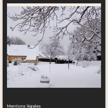
Mentions légales