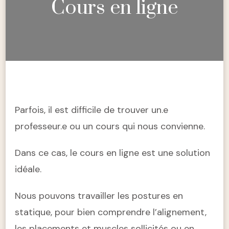
Cours en ligne
Parfois, il est difficile de trouver un.e
professeur.e ou un cours qui nous convienne.
Dans ce cas, le cours en ligne est une solution
idéale.
Nous pouvons travailler les postures en
statique, pour bien comprendre l’alignement,
les placements et muscles sollicités ou en